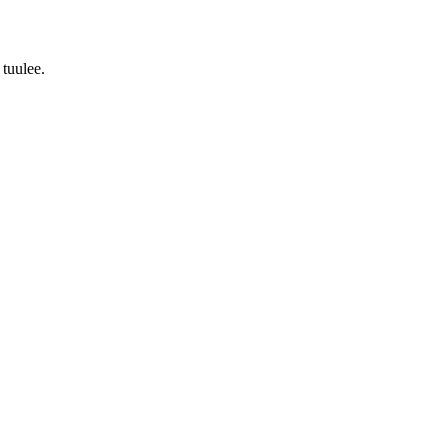
 tuulee.