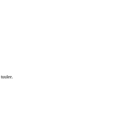
 tuulee.