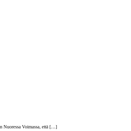
itten Nuoressa Voimassa, että […]