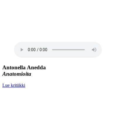
Antonella Anedda
Anatomioita
Lue kritiikki