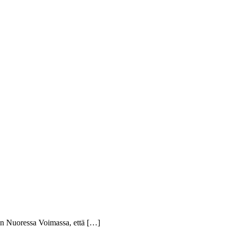
itten Nuoressa Voimassa, että […]