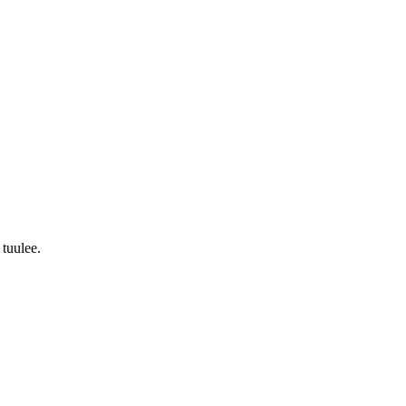
 tuulee.