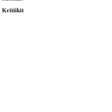
Kritiikit