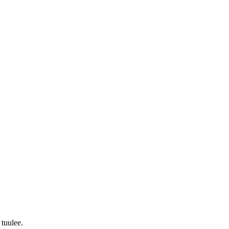
 tuulee.