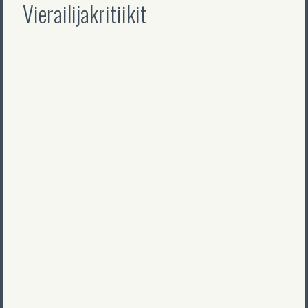
Vierailijakritiikit