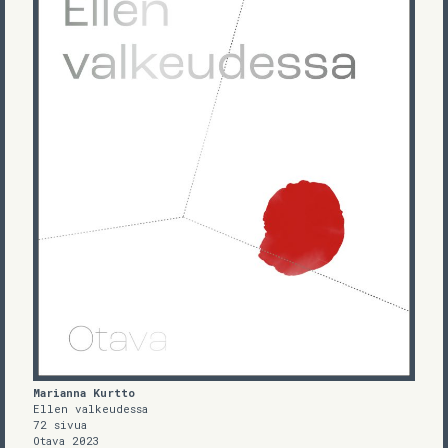
Marianna Kurtto
Ellen valkeudessa
72 sivua
Otava 2023