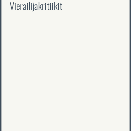
Vierailijakritiikit