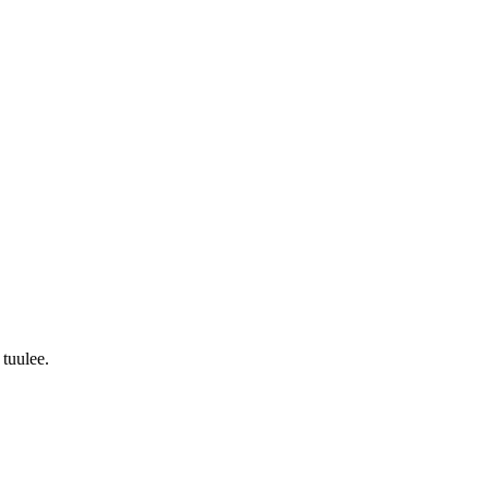
 tuulee.