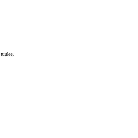
 tuulee.