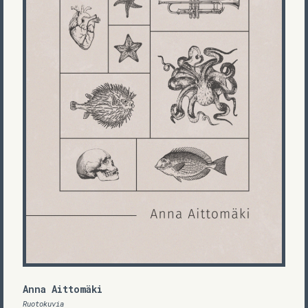
Anna Aittomäki
Ruotokuvia