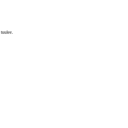
 tuulee.