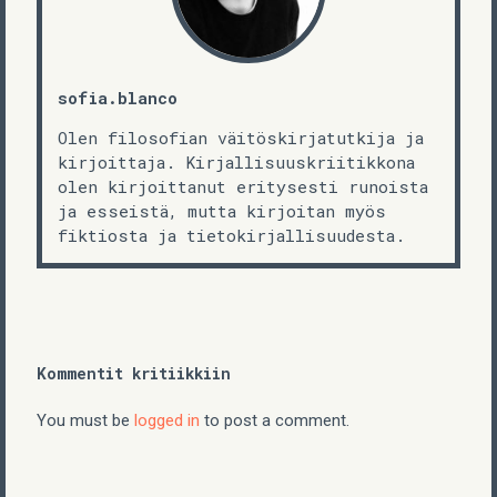
sofia.blanco
Olen filosofian väitöskirjatutkija ja
kirjoittaja. Kirjallisuuskriitikkona
olen kirjoittanut eritysesti runoista
ja esseistä, mutta kirjoitan myös
fiktiosta ja tietokirjallisuudesta.
Kommentit kritiikkiin
You must be
logged in
to post a comment.