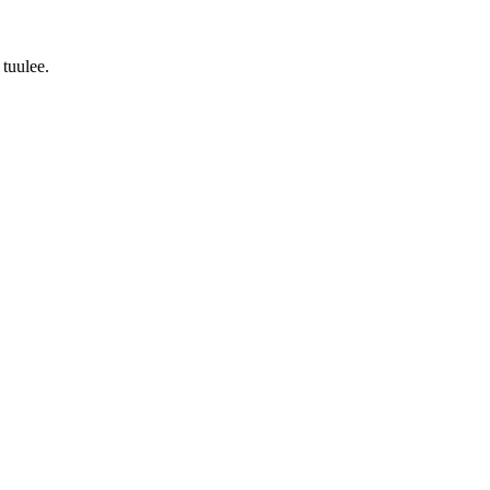
 tuulee.