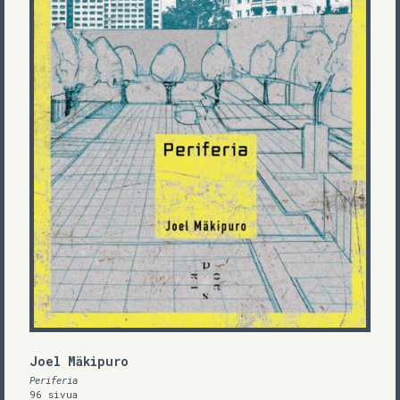
Joel Mäkipuro
Periferia
96 sivua