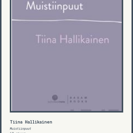
Tiina Hallikainen
Muistiinpuut