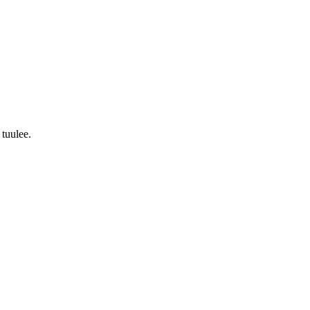
 tuulee.