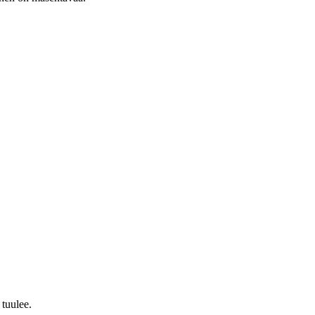
 tuulee.